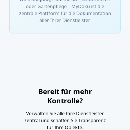
oder Gartenpflege – MyDoku ist die
zentrale Plattform für die Dokumentation
aller Ihrer Dienstleister.
Bereit für mehr
Kontrolle?
Verwalten Sie alle Ihre Dienstleister
zentral und schaffen Sie Transparenz
für Ihre Objekte.