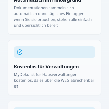
Dokumentationen sammeln sich
automatisch ohne tägliches Einloggen –
wenn Sie sie brauchen, stehen alle einfach
und übersichtlich bereit
Kostenlos für Verwaltungen
MyDoku ist für Hausverwaltungen
kostenlos, da es über die WEG abrechenbar
ist