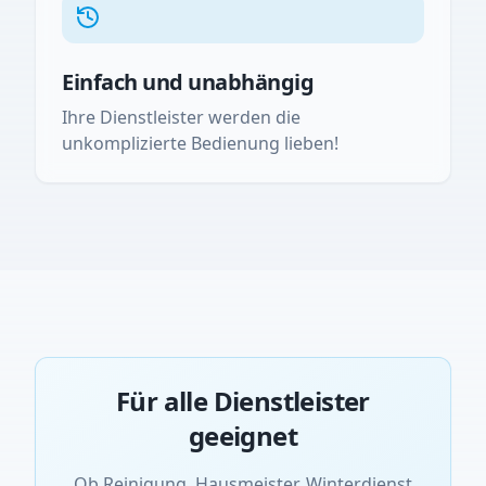
Einfach und unabhängig
Ihre Dienstleister werden die
unkomplizierte Bedienung lieben!
Für alle Dienstleister
geeignet
Ob Reinigung, Hausmeister, Winterdienst