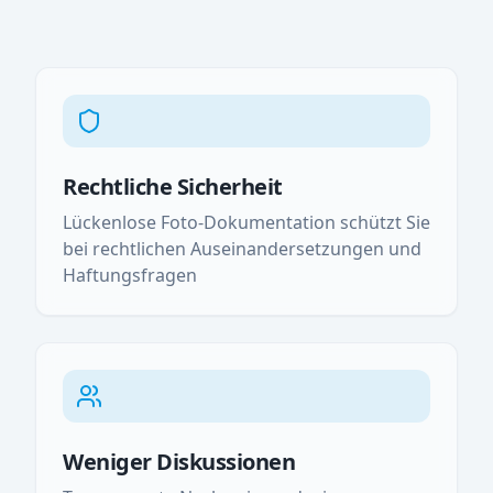
Rechtliche Sicherheit
Lückenlose Foto-Dokumentation schützt Sie
bei rechtlichen Auseinandersetzungen und
Haftungsfragen
Weniger Diskussionen