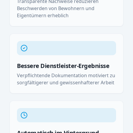
Transparente Nachweise reduzieren
Beschwerden von Bewohnern und
Eigentümern erheblich
Bessere Dienstleister-Ergebnisse
Verpflichtende Dokumentation motiviert zu
sorgfältigerer und gewissenhafterer Arbeit
Automatisch im Hintergrund