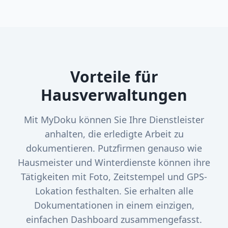
Vorteile für
Hausverwaltungen
Mit MyDoku können Sie Ihre Dienstleister
anhalten, die erledigte Arbeit zu
dokumentieren. Putzfirmen genauso wie
Hausmeister und Winterdienste können ihre
Tätigkeiten mit Foto, Zeitstempel und GPS-
Lokation festhalten. Sie erhalten alle
Dokumentationen in einem einzigen,
einfachen Dashboard zusammengefasst.